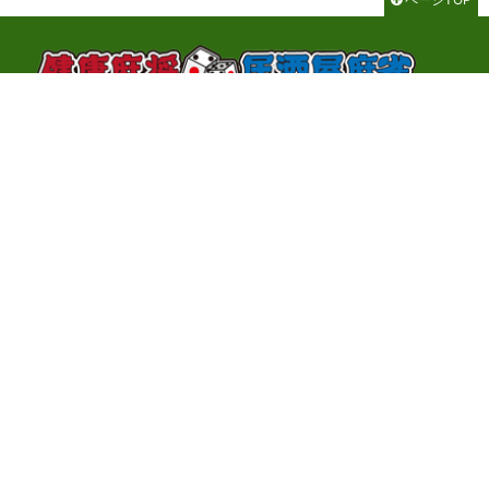
千代田区神田神保町3-2-1 サンライトビル3F
TEL：03-3262-8700