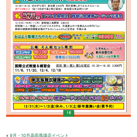
«
9月・10月高田馬場店イベント