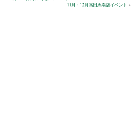
11月・12月高田馬場店イベント
»