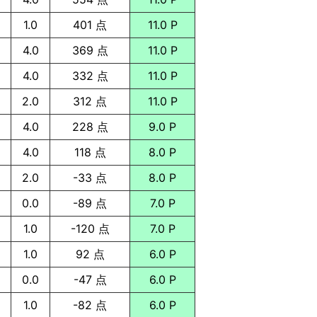
1.0
401 点
11.0 P
4.0
369 点
11.0 P
4.0
332 点
11.0 P
2.0
312 点
11.0 P
4.0
228 点
9.0 P
4.0
118 点
8.0 P
2.0
-33 点
8.0 P
0.0
-89 点
7.0 P
1.0
-120 点
7.0 P
1.0
92 点
6.0 P
0.0
-47 点
6.0 P
1.0
-82 点
6.0 P