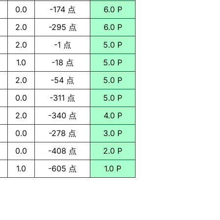
0.0
-174 点
6.0 P
2.0
-295 点
6.0 P
2.0
-1 点
5.0 P
1.0
-18 点
5.0 P
2.0
-54 点
5.0 P
0.0
-311 点
5.0 P
2.0
-340 点
4.0 P
0.0
-278 点
3.0 P
0.0
-408 点
2.0 P
1.0
-605 点
1.0 P