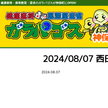
健康麻将・麻将教室・貸卓のガラパゴスが神保町にOPEN!
2024/08/07 西
2024.08.07