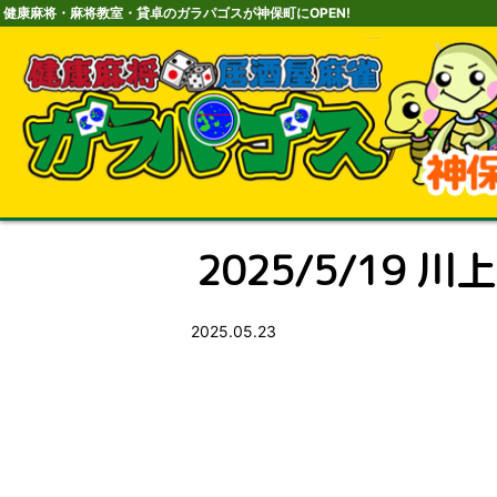
健康麻将・麻将教室・貸卓のガラパゴスが神保町にOPEN!
2025/5/19 川上
2025.05.23