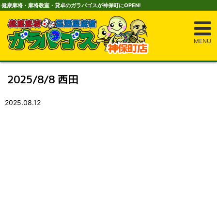
健康麻将・麻将教室・貸卓のガラパゴスが神保町にOPEN!
MENU
2025/8/8 西田
2025.08.12