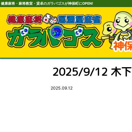
健康麻将・麻将教室・貸卓のガラパゴスが神保町にOPEN!
2025/9/12 木下
2025.09.12