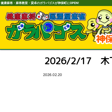
健康麻将・麻将教室・貸卓のガラパゴスが神保町にOPEN!
2026/2/17 
2026.02.20