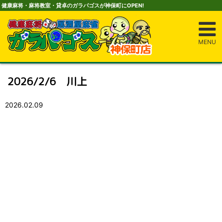
健康麻将・麻将教室・貸卓のガラパゴスが神保町にOPEN!
MENU
2026/2/6 川上
2026.02.09