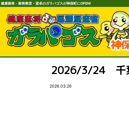
健康麻将・麻将教室・貸卓のガラパゴスが神保町にOPEN!
2026/3/24 
2026.03.26